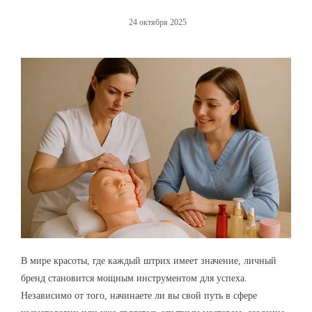
24 октября 2025
В мире красоты, где каждый штрих имеет значение, личный
бренд становится мощным инструментом для успеха.
Независимо от того, начинаете ли вы свой путь в сфере