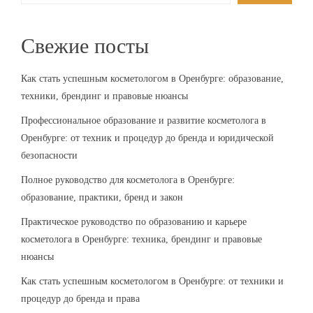
Свежие посты
Как стать успешным косметологом в Оренбурге: образование,
техники, брендинг и правовые нюансы
Профессиональное образование и развитие косметолога в
Оренбурге: от техник и процедур до бренда и юридической
безопасности
Полное руководство для косметолога в Оренбурге:
образование, практики, бренд и закон
Практическое руководство по образованию и карьере
косметолога в Оренбурге: техника, брендинг и правовые
нюансы
Как стать успешным косметологом в Оренбурге: от техники и
процедур до бренда и права