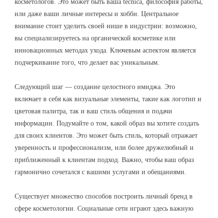
косметологов. Это может быть ваша técnica, философия работы,
или даже ваши личные интересы и хобби. Центральное
внимание стоит уделить своей нише в индустрии: возможно,
вы специализируетесь на органической косметике или
инновационных методах ухода. Ключевым аспектом является
подчеркивание того, что делает вас уникальным.
Следующий шаг — создание целостного имиджа. Это
включает в себя как визуальные элементы, такие как логотип и
цветовая палитра, так и ваш стиль общения и подачи
информации. Подумайте о том, какой образ вы хотите создать
для своих клиентов. Это может быть стиль, который отражает
уверенность и профессионализм, или более дружелюбный и
приближенный к клиентам подход. Важно, чтобы ваш образ
гармонично сочетался с вашими услугами и обещаниями.
Существует множество способов построить личный бренд в
сфере косметологии. Социальные сети играют здесь важную