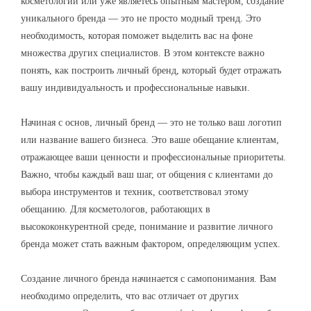
косметологии или уже являетесь опытным мастером, создание
уникального бренда — это не просто модный тренд. Это
необходимость, которая поможет выделить вас на фоне
множества других специалистов. В этом контексте важно
понять, как построить личный бренд, который будет отражать
вашу индивидуальность и профессиональные навыки.
Начиная с основ, личный бренд — это не только ваш логотип
или название вашего бизнеса. Это ваше обещание клиентам,
отражающее ваши ценности и профессиональные приоритеты.
Важно, чтобы каждый ваш шаг, от общения с клиентами до
выбора инструментов и техник, соответствовал этому
обещанию. Для косметологов, работающих в
высококонкурентной среде, понимание и развитие личного
бренда может стать важным фактором, определяющим успех.
Создание личного бренда начинается с самопонимания. Вам
необходимо определить, что вас отличает от других