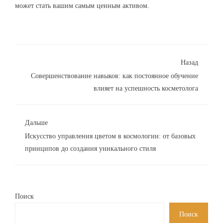
может стать вашим самым ценным активом.
Назад
Совершенствование навыков: как постоянное обучение
влияет на успешность косметолога
Дальше
Искусство управления цветом в космологии: от базовых
принципов до создания уникального стиля
Поиск
Поиск