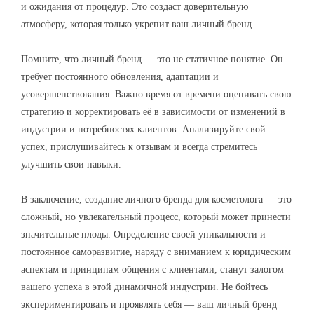
и ожидания от процедур. Это создаст доверительную
атмосферу, которая только укрепит ваш личный бренд.
Помните, что личный бренд — это не статичное понятие. Он
требует постоянного обновления, адаптации и
усовершенствования. Важно время от времени оценивать свою
стратегию и корректировать её в зависимости от изменений в
индустрии и потребностях клиентов. Анализируйте свой
успех, прислушивайтесь к отзывам и всегда стремитесь
улучшить свои навыки.
В заключение, создание личного бренда для косметолога — это
сложный, но увлекательный процесс, который может принести
значительные плоды. Определение своей уникальности и
постоянное саморазвитие, наряду с вниманием к юридическим
аспектам и принципам общения с клиентами, станут залогом
вашего успеха в этой динамичной индустрии. Не бойтесь
экспериментировать и проявлять себя — ваш личный бренд