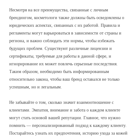
Несмотря на все преимущества, связанные с личным
брендингом, косметологи также должны быть осведомлены о
юридических аспектах, связанных с их работой. Правила и
регламенты могут варьироваться в зависимости от страны и
региона, и важно соблюдать эти нормы, чтобы избежать
будущих проблем. Существуют различные лицензии и
сертификаты, требуемые для работы в данной сфере, и
игнорирование их может повлечь серьезные последствия.
Таким образом, необходимо быть информированным
относительно закона, чтобы ваш бренд оставался не только
успешным, но и легальным.
Не забывайте о том, сколько значит взаимоотношение с
клиентами. Эмпатия, внимание и забота о каждом клиенте
могут стать основой вашей репутации. Главное, что нужно
помнить — персонализированный подход к каждому клиенту.
Постарайтесь узнать их предпочтения, историю ухода за кожей