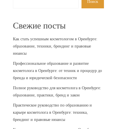
Поиск
Свежие посты
Как стать успешным косметологом в Оренбурге:
образование, техники, брендинг и правовые
нюансы
Профессиональное образование и развитие
косметолога в Оренбурге: от техник и процедур до
бренда и юридической безопасности
Полное руководство для косметолога в Оренбурге:
образование, практики, бренд и закон
Практическое руководство по образованию и
карьере косметолога в Оренбурге: техника,
брендинг и правовые нюансы