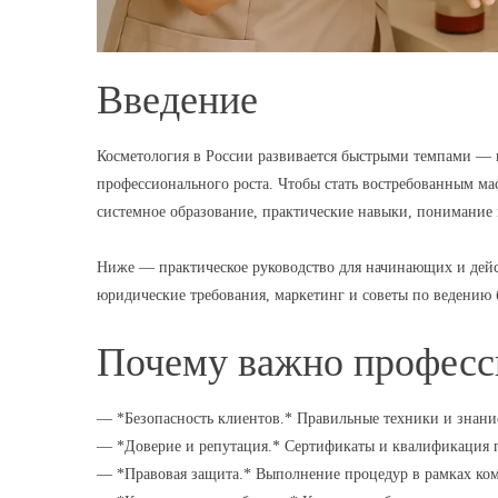
Введение
Косметология в России развивается быстрыми темпами — 
профессионального роста. Чтобы стать востребованным ма
системное образование, практические навыки, понимание 
Ниже — практическое руководство для начинающих и дейс
юридические требования, маркетинг и советы по ведению 
Почему важно професс
— *Безопасность клиентов.* Правильные техники и знан
— *Доверие и репутация.* Сертификаты и квалификация 
— *Правовая защита.* Выполнение процедур в рамках ко