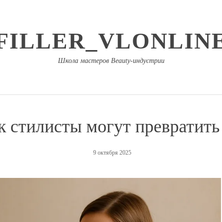
FILLER_VLONLIN
Школа мастеров Beauty-индустрии
к стилисты могут превратить
9 октября 2025