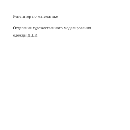
Репетитор по математике
Отделение художественного моделирования
одежды ДШИ