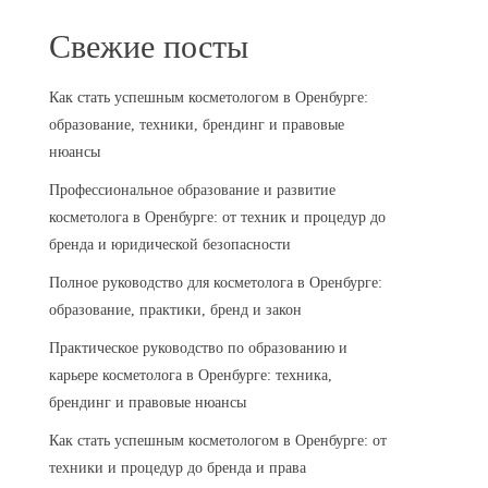
Свежие посты
Как стать успешным косметологом в Оренбурге:
образование, техники, брендинг и правовые
нюансы
Профессиональное образование и развитие
косметолога в Оренбурге: от техник и процедур до
бренда и юридической безопасности
Полное руководство для косметолога в Оренбурге:
образование, практики, бренд и закон
Практическое руководство по образованию и
карьере косметолога в Оренбурге: техника,
брендинг и правовые нюансы
Как стать успешным косметологом в Оренбурге: от
техники и процедур до бренда и права